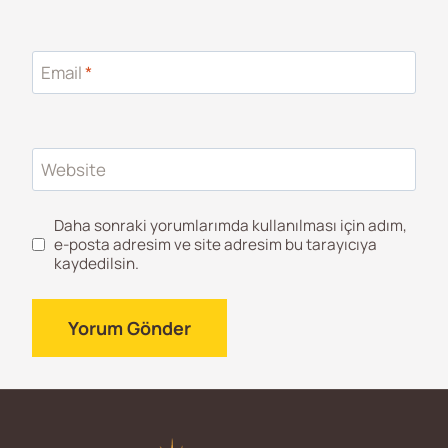
Email
*
Website
Daha sonraki yorumlarımda kullanılması için adım,
e-posta adresim ve site adresim bu tarayıcıya
kaydedilsin.